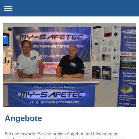
Angebote
Bei uns erwartet Sie ein breites Angebot und Lösungen zu