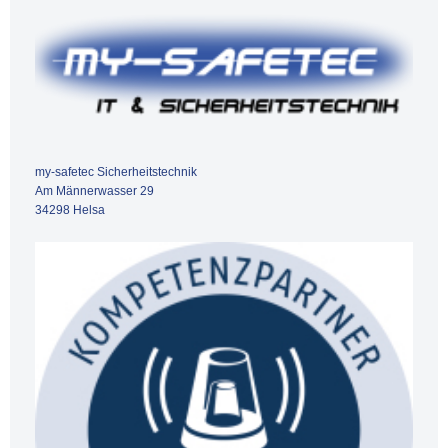
my-safetec Sicherheitstechnik
Am Männerwasser 29
34298 Helsa