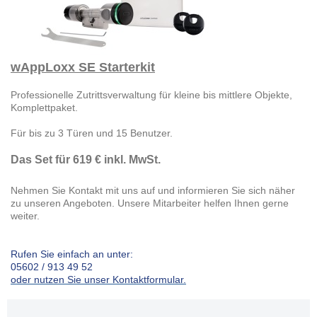
wAppLoxx SE Starterkit
Professionelle Zutrittsverwaltung für kleine bis mittlere Objekte,
Komplettpaket.
Für bis zu 3 Türen und 15 Benutzer.
Das Set für 619 € inkl. MwSt.
Nehmen Sie Kontakt mit uns auf und informieren Sie sich näher
zu unseren Angeboten. Unsere Mitarbeiter helfen Ihnen gerne
weiter.
Rufen Sie einfach an unter:
05602 / 913 49 52
oder nutzen Sie unser Kontaktformular.