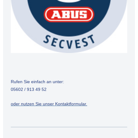
Rufen Sie einfach an unter:
05602 / 913 49 52
oder nutzen Sie unser Kontaktformular.