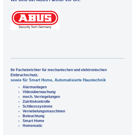
Ihr Facheinrichter für mechanischen und elektronischen
Einbruchschutz.
sowie für Smart Home, Automatisierte Haustechnik
Alarmanlagen
Videoüberwachung
mech. Verriegelungen
Zutrittskontrolle
Schliesssysteme
Vernebelungsmaschinen
Beleuchtung
Smart Home
Homematic