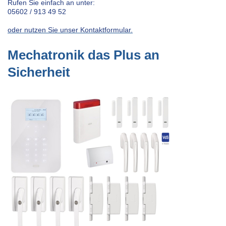
Rufen Sie einfach an unter:
05602 / 913 49 52
oder nutzen Sie unser Kontaktformular.
Mechatronik das Plus an
Sicherheit