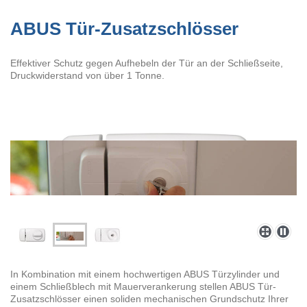
ABUS Tür-Zusatzschlösser
Effektiver Schutz gegen Aufhebeln der Tür an der Schließseite,
Druckwiderstand von über 1 Tonne.
In Kombination mit einem hochwertigen ABUS Türzylinder und
einem Schließblech mit Mauerverankerung stellen ABUS Tür-
Zusatzschlösser einen soliden mechanischen Grundschutz Ihrer