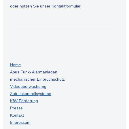
oder nutzen Sie unser Kontaktformular.
Home
Abus Funk- Alarmanlagen
mechanischer Einbruchschutz
Videoüberwachumg
Zutrittskontrollsysteme
KfW Förderung
Presse
Kontakt
Impressum