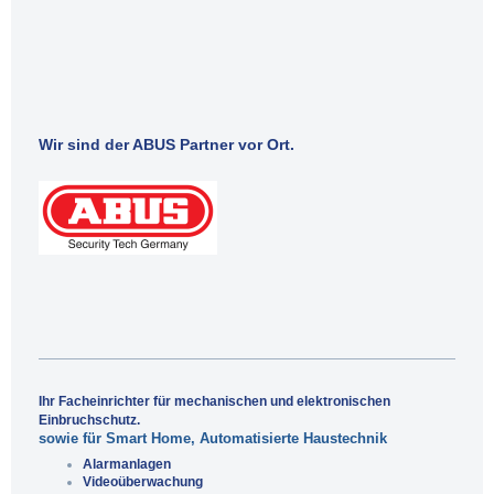
Wir sind der ABUS Partner vor Ort.
Ihr Facheinrichter für mechanischen und elektronischen
Einbruchschutz.
sowie für Smart Home, Automatisierte Haustechnik
Alarmanlagen
Videoüberwachung