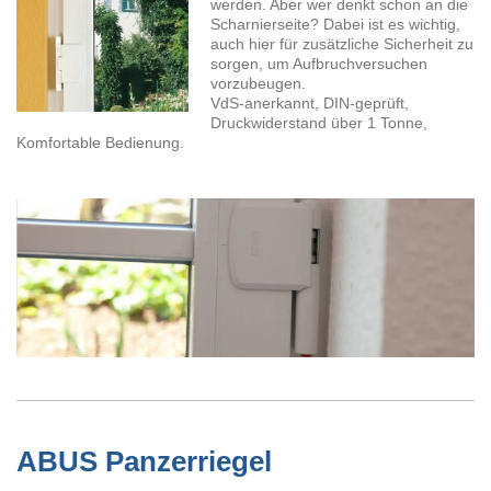
werden. Aber wer denkt schon an die
Scharnierseite? Dabei ist es wichtig,
auch hier für zusätzliche Sicherheit zu
sorgen, um Aufbruchversuchen
vorzubeugen.
VdS-anerkannt, DIN-geprüft,
Druckwiderstand über 1 Tonne,
Komfortable Bedienung.
ABUS Panzerriegel