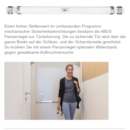
Einen hohen Stellenwert im umfassenden Programm
mechanischer Sicherheitseinrichtungen besitzen die ABUS
Panzerriegel zur Türsicherung. Die zu sichernde Tür wird über die
ganze Breite auf der Schloss- und der Scharnierseite geschützt.
So erzielen Sie mit einem Panzerriegel optimalen Widerstand
gegen gewaltsame Aufbruchversuche.