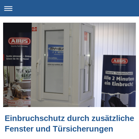
Einbruchschutz durch zusätzliche
Fenster und Türsicherungen