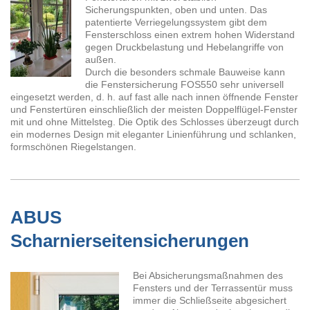
Sicherungspunkten, oben und unten. Das
patentierte Verriegelungssystem gibt dem
Fensterschloss einen extrem hohen Widerstand
gegen Druckbelastung und Hebelangriffe von
außen.
Durch die besonders schmale Bauweise kann
die Fenstersicherung FOS550 sehr universell
eingesetzt werden, d. h. auf fast alle nach innen öffnende Fenster
und Fenstertüren einschließlich der meisten Doppelflügel-Fenster
mit und ohne Mittelsteg. Die Optik des Schlosses überzeugt durch
ein modernes Design mit eleganter Linienführung und schlanken,
formschönen Riegelstangen.
ABUS
Scharnierseitensicherungen
Bei Absicherungsmaßnahmen des
Fensters und der Terrassentür muss
immer die Schließseite abgesichert