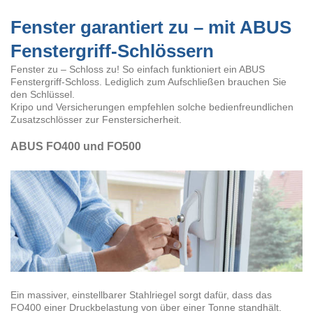
Fenster garantiert zu – mit ABUS
Fenstergriff-Schlössern
Fenster zu – Schloss zu! So einfach funktioniert ein ABUS
Fenstergriff-Schloss. Lediglich zum Aufschließen brauchen Sie
den Schlüssel.
Kripo und Versicherungen empfehlen solche bedienfreundlichen
Zusatzschlösser zur Fenstersicherheit.
ABUS FO400 und FO500
Ein massiver, einstellbarer Stahlriegel sorgt dafür, dass das
FO400 einer Druckbelastung von über einer Tonne standhält.