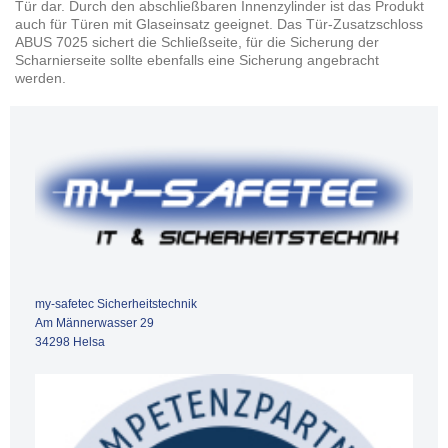
Tür dar. Durch den abschließbaren Innenzylinder ist das Produkt
auch für Türen mit Glaseinsatz geeignet. Das Tür-Zusatzschloss
ABUS 7025 sichert die Schließseite, für die Sicherung der
Scharnierseite sollte ebenfalls eine Sicherung angebracht
werden.
my-safetec Sicherheitstechnik
Am Männerwasser 29
34298 Helsa